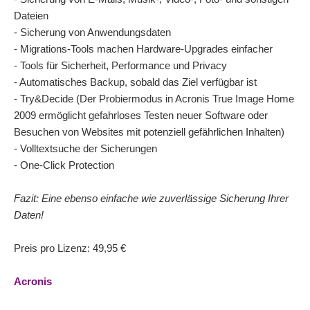
Dateien
- Sicherung von Anwendungsdaten
- Migrations-Tools machen Hardware-Upgrades einfacher
- Tools für Sicherheit, Performance und Privacy
- Automatisches Backup, sobald das Ziel verfügbar ist
- Try&Decide (Der Probiermodus in Acronis True Image Home
2009 ermöglicht gefahrloses Testen neuer Software oder
Besuchen von Websites mit potenziell gefährlichen Inhalten)
- Volltextsuche der Sicherungen
- One-Click Protection
Fazit: Eine ebenso einfache wie zuverlässige Sicherung Ihrer
Daten!
Preis pro Lizenz: 49,95 €
Acronis