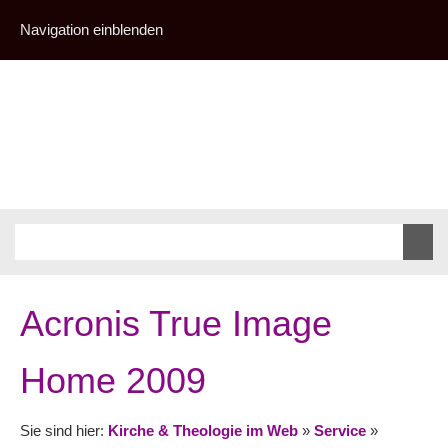
Navigation einblenden
Acronis True Image
Home 2009
Sie sind hier:
Kirche & Theologie im Web
»
Service
»