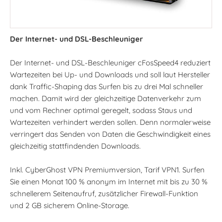
Der Internet- und DSL-Beschleuniger
Der Internet- und DSL-Beschleuniger cFosSpeed4 reduziert
Wartezeiten bei Up- und Downloads und soll laut Hersteller
dank Traffic-Shaping das Surfen bis zu drei Mal schneller
machen. Damit wird der gleichzeitige Datenverkehr zum
und vom Rechner optimal geregelt, sodass Staus und
Wartezeiten verhindert werden sollen. Denn normalerweise
verringert das Senden von Daten die Geschwindigkeit eines
gleichzeitig stattfindenden Downloads.
Inkl. CyberGhost VPN Premiumversion, Tarif VPN1. Surfen
Sie einen Monat 100 % anonym im Internet mit bis zu 30 %
schnellerem Seitenaufruf, zusätzlicher Firewall-Funktion
und 2 GB sicherem Online-Storage.