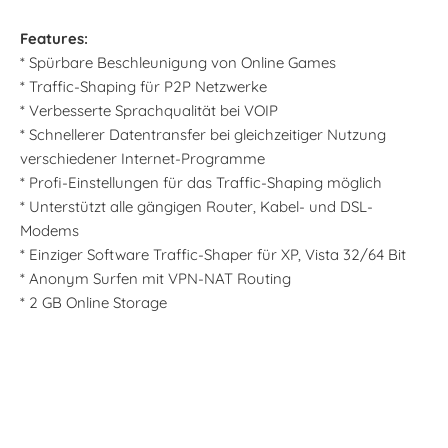
Features:
* Spürbare Beschleunigung von Online Games
* Traffic-Shaping für P2P Netzwerke
* Verbesserte Sprachqualität bei VOIP
* Schnellerer Datentransfer bei gleichzeitiger Nutzung
verschiedener Internet-Programme
* Profi-Einstellungen für das Traffic-Shaping möglich
* Unterstützt alle gängigen Router, Kabel- und DSL-
Modems
* Einziger Software Traffic-Shaper für XP, Vista 32/64 Bit
* Anonym Surfen mit VPN-NAT Routing
* 2 GB Online Storage