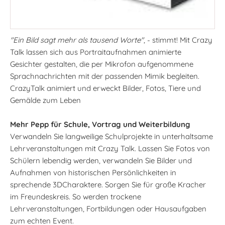
"Ein Bild sagt mehr als tausend Worte"
, - stimmt! Mit Crazy
Talk lassen sich aus Portraitaufnahmen animierte
Gesichter gestalten, die per Mikrofon aufgenommene
Sprachnachrichten mit der passenden Mimik begleiten.
CrazyTalk animiert und erweckt Bilder, Fotos, Tiere und
Gemälde zum Leben
Mehr Pepp für Schule, Vortrag und Weiterbildung
Verwandeln Sie langweilige Schulprojekte in unterhaltsame
Lehrveranstaltungen mit Crazy Talk. Lassen Sie Fotos von
Schülern lebendig werden, verwandeln Sie Bilder und
Aufnahmen von historischen Persönlichkeiten in
sprechende 3DCharaktere. Sorgen Sie für große Kracher
im Freundeskreis. So werden trockene
Lehrveranstaltungen, Fortbildungen oder Hausaufgaben
zum echten Event.