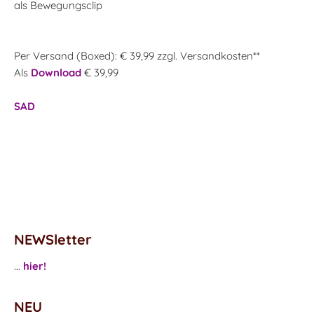
als Bewegungsclip
Per Versand (Boxed): € 39,99 zzgl. Versandkosten**
Als
Download
€ 39,99
SAD
NEWSletter
...
hier!
NEU