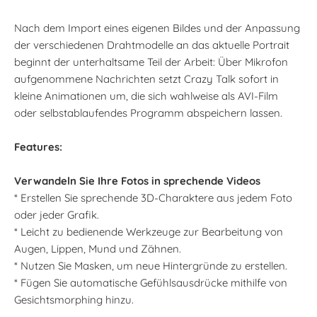
Nach dem Import eines eigenen Bildes und der Anpassung
der verschiedenen Drahtmodelle an das aktuelle Portrait
beginnt der unterhaltsame Teil der Arbeit: Über Mikrofon
aufgenommene Nachrichten setzt Crazy Talk sofort in
kleine Animationen um, die sich wahlweise als AVI-Film
oder selbstablaufendes Programm abspeichern lassen.
Features:
Verwandeln Sie Ihre Fotos in sprechende Videos
* Erstellen Sie sprechende 3D-Charaktere aus jedem Foto
oder jeder Grafik.
* Leicht zu bedienende Werkzeuge zur Bearbeitung von
Augen, Lippen, Mund und Zähnen.
* Nutzen Sie Masken, um neue Hintergründe zu erstellen.
* Fügen Sie automatische Gefühlsausdrücke mithilfe von
Gesichtsmorphing hinzu.