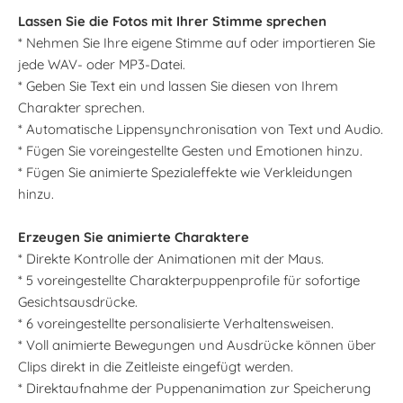
Lassen Sie die Fotos mit Ihrer Stimme sprechen
* Nehmen Sie Ihre eigene Stimme auf oder importieren Sie
jede WAV- oder MP3-Datei.
* Geben Sie Text ein und lassen Sie diesen von Ihrem
Charakter sprechen.
* Automatische Lippensynchronisation von Text und Audio.
* Fügen Sie voreingestellte Gesten und Emotionen hinzu.
* Fügen Sie animierte Spezialeffekte wie Verkleidungen
hinzu.
Erzeugen Sie animierte Charaktere
* Direkte Kontrolle der Animationen mit der Maus.
* 5 voreingestellte Charakterpuppenprofile für sofortige
Gesichtsausdrücke.
* 6 voreingestellte personalisierte Verhaltensweisen.
* Voll animierte Bewegungen und Ausdrücke können über
Clips direkt in die Zeitleiste eingefügt werden.
* Direktaufnahme der Puppenanimation zur Speicherung