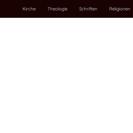
Kirche
Theologie
Schriften
Religionen