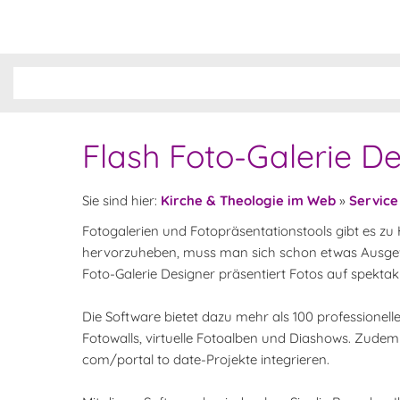
Flash Foto-Galerie D
Sie sind hier:
Kirche & Theologie im Web
»
Service
Fotogalerien und Fotopräsentationstools gibt es z
hervorzuheben, muss man sich schon etwas Ausgefal
Foto-Galerie Designer präsentiert Fotos auf spektak
Die Software bietet dazu mehr als 100 professionel
Fotowalls, virtuelle Fotoalben und Diashows. Zudem 
com/portal to date-Projekte integrieren.