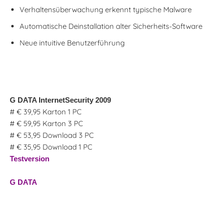
Verhaltensüberwachung erkennt typische Malware
Automatische Deinstallation alter Sicherheits-Software
Neue intuitive Benutzerführung
G DATA InternetSecurity 2009
# € 39,95 Karton 1 PC
# € 59,95 Karton 3 PC
# € 53,95 Download 3 PC
# € 35,95 Download 1 PC
Testversion
G DATA