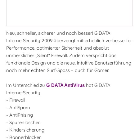
Neu, schneller, sicherer und noch besser! G DATA
InternetSecurity 2009 überzeugt mit erheblich verbesserter
Performance, optimierter Sicherheit und absolut
unmerklicher „Silent“ Firewall. Zudem verspricht das
funktionale Design und die neue, intuitive Benutzerführung
noch mehr echten Surf-Spass – auch für Gamer.
Im Unterschied zu
hat G DATA
G DATA AntiVirus
InternetSecurity
- Firewall
- AntiSpam
- AntiPhising
- Spurenlöscher
- Kindersicherung
- Bannerblocker