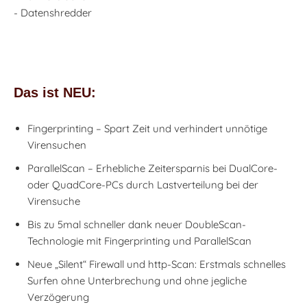
- Datenshredder
Das ist NEU:
Fingerprinting – Spart Zeit und verhindert unnötige
Virensuchen
ParallelScan – Erhebliche Zeitersparnis bei DualCore-
oder QuadCore-PCs durch Lastverteilung bei der
Virensuche
Bis zu 5mal schneller dank neuer DoubleScan-
Technologie mit Fingerprinting und ParallelScan
Neue „Silent“ Firewall und http-Scan: Erstmals schnelles
Surfen ohne Unterbrechung und ohne jegliche
Verzögerung