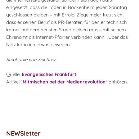
eingesetzt, dass die Läden in Bockenheim jeden Sonntag
geschlossen bleiben – mit Erfolg. Ziegelmeier freut sich,
dass er seinen Beruf als PR-Berater, für den er technisch
immer auf dem neusten Stand bleiben muss, mit seinem
Ehrenamt als Internet-Pfarrer verbinden kann: „Über das
Netz kann ich etwas bewegen.“
Stephanie von Selchow
Quelle:
Evangelisches Frankfurt
Artikel "
Mitmischen bei der Medienrevolution
" anhören.
NEWSletter