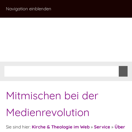
Navigation einblenden
Mitmischen bei der
Medienrevolution
Sie sind hier:
Kirche & Theologie im Web
»
Service
»
Über