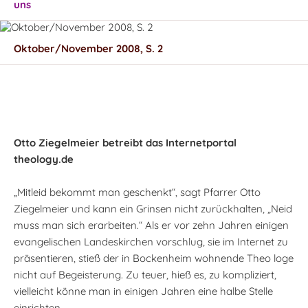
uns
Oktober/November 2008, S. 2
Otto Ziegelmeier betreibt das Internetportal
theology.de
„Mitleid bekommt man geschenkt“, sagt Pfarrer Otto
Ziegelmeier und kann ein Grinsen nicht zurückhalten, „Neid
muss man sich erarbeiten.“ Als er vor zehn Jahren einigen
evangelischen Landeskirchen vorschlug, sie im Internet zu
präsentieren, stieß der in Bockenheim wohnende Theo loge
nicht auf Begeisterung. Zu teuer, hieß es, zu kompliziert,
vielleicht könne man in einigen Jahren eine halbe Stelle
einrichten.