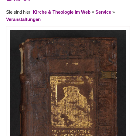
Sie sind hier:
Kirche & Theologie im Web
»
Service
»
Veranstaltungen