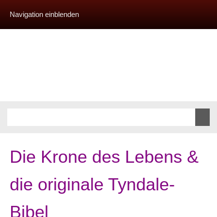
Navigation einblenden
Die Krone des Lebens &
die originale Tyndale-
Bibel