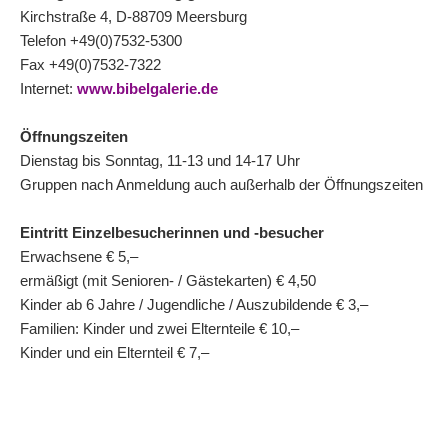
Kirchstraße 4, D-88709 Meersburg
Telefon +49(0)7532-5300
Fax +49(0)7532-7322
Internet:
www.bibelgalerie.de
Öffnungszeiten
Dienstag bis Sonntag, 11-13 und 14-17 Uhr
Gruppen nach Anmeldung auch außerhalb der Öffnungszeiten
Eintritt Einzelbesucherinnen und -besucher
Erwachsene € 5,–
ermäßigt (mit Senioren- / Gästekarten) € 4,50
Kinder ab 6 Jahre / Jugendliche / Auszubildende € 3,–
Familien: Kinder und zwei Elternteile € 10,–
Kinder und ein Elternteil € 7,–