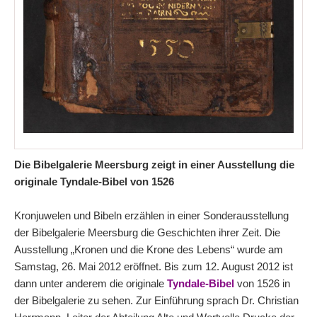
Die Bibelgalerie Meersburg zeigt in einer Ausstellung die
originale Tyndale-Bibel von 1526
Kronjuwelen und Bibeln erzählen in einer Sonderausstellung
der Bibelgalerie Meersburg die Geschichten ihrer Zeit. Die
Ausstellung „Kronen und die Krone des Lebens“ wurde am
Samstag, 26. Mai 2012 eröffnet. Bis zum 12. August 2012 ist
dann unter anderem die originale
Tyndale-Bibel
von 1526 in
der Bibelgalerie zu sehen. Zur Einführung sprach Dr. Christian