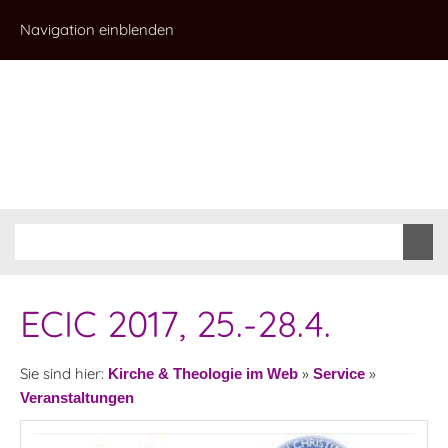
Navigation einblenden
ECIC 2017, 25.-28.4.
Sie sind hier:
»
»
Kirche & Theologie im Web
Service
Veranstaltungen