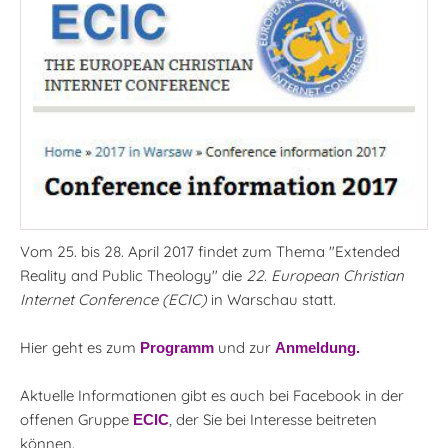
Vom 25. bis 28. April 2017 findet zum Thema "Extended
Reality and Public Theology" die
22. European Christian
Internet Conference
(ECIC)
in Warschau statt.
Hier geht es zum
und zur
Programm
Anmeldung.
Aktuelle Informationen gibt es auch bei Facebook in der
offenen Gruppe
, der Sie bei Interesse beitreten
ECIC
können.