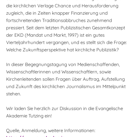
die kirchlichen Verlage Chance und Herausforderung
zugleich, die in Zeiten knapper Finanzierung und
fortschreitenden Traditionsabbruches zunehmend
pressiert. Seit dem letzten Publizistischen Gesamtkonzept
der EKD (Mandat und Markt, 1997) ist ein gutes
Vierteljahrhundert vergangen, und es stellt sich die Frage:
Welche Zukunftsperspektive hat kirchliche Publizistik?
In dieser Begegnungstagung von Medienschaffenden,
Wissenschaftlerinnen und Wissenschaftlern, sowie
Kirchenleitenden sollen Fragen über Auftrag, Aufstellung
und Zukunft des kirchlichen Journalismus im Mittelpunkt
stehen.
Wir laden Sie herzlich zur Diskussion in die Evangelische
Akademie Tutzing ein!
Quelle, Anmeldung, weitere Informationen: