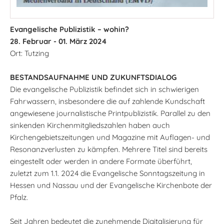
Evangelische Publizistik – wohin?
28. Februar - 01. März 2024
Ort: Tutzing
BESTANDSAUFNAHME UND ZUKUNFTSDIALOG
Die evangelische Publizistik befindet sich in schwierigen
Fahrwassern, insbesondere die auf zahlende Kundschaft
angewiesene journalistische Printpublizistik. Parallel zu den
sinkenden Kirchenmitgliedszahlen haben auch
Kirchengebietszeitungen und Magazine mit Auflagen- und
Resonanzverlusten zu kämpfen. Mehrere Titel sind bereits
eingestellt oder werden in andere Formate überführt,
zuletzt zum 1.1. 2024 die Evangelische Sonntagszeitung in
Hessen und Nassau und der Evangelische Kirchenbote der
Pfalz.
Seit Jahren bedeutet die zunehmende Digitalisierung für