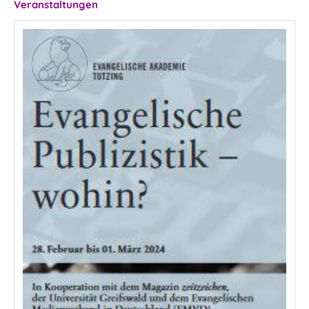
Veranstaltungen