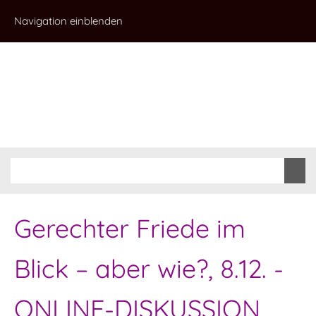
Navigation einblenden
Gerechter Friede im
Blick – aber wie?, 8.12. -
ONLINE-DISKUSSION