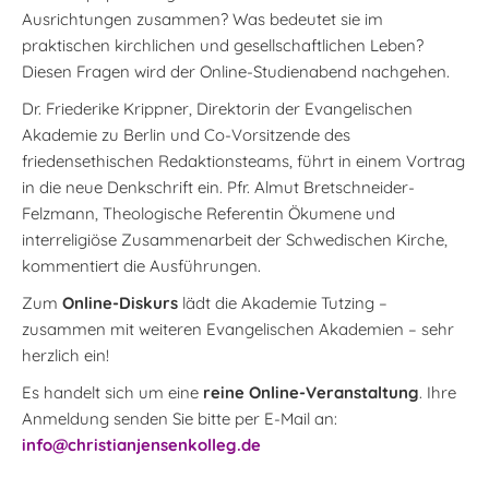
Ausrichtungen zusammen? Was bedeutet sie im
praktischen kirchlichen und gesellschaftlichen Leben?
Diesen Fragen wird der Online-Studienabend nachgehen.
Dr. Friederike Krippner, Direktorin der Evangelischen
Akademie zu Berlin und Co-Vorsitzende des
friedensethischen Redaktionsteams, führt in einem Vortrag
in die neue Denkschrift ein. Pfr. Almut Bretschneider-
Felzmann, Theologische Referentin Ökumene und
interreligiöse Zusammenarbeit der Schwedischen Kirche,
kommentiert die Ausführungen.
Zum
Online-Diskurs
lädt die Akademie Tutzing –
zusammen mit weiteren Evangelischen Akademien – sehr
herzlich ein!
Es handelt sich um eine
reine Online-Veranstaltung
. Ihre
Anmeldung senden Sie bitte per E-Mail an:
info@christianjensenkolleg.de