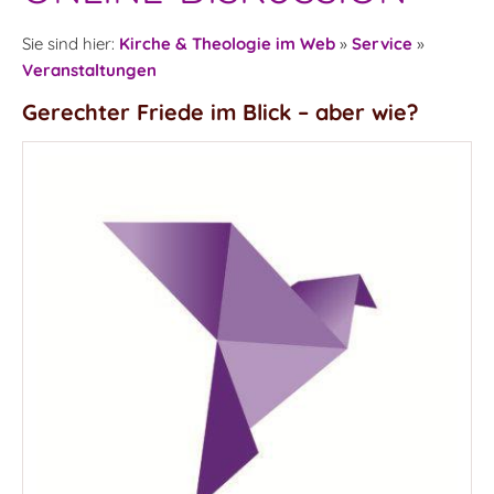
Sie sind hier:
Kirche & Theologie im Web
»
Service
»
Veranstaltungen
Gerechter Friede im Blick – aber wie?