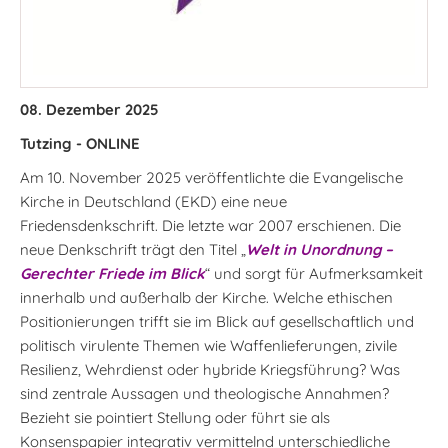
08. Dezember 2025
Tutzing - ONLINE
Am 10. November 2025 veröffentlichte die Evangelische
Kirche in Deutschland (EKD) eine neue
Friedensdenkschrift. Die letzte war 2007 erschienen. Die
neue Denkschrift trägt den Titel „
Welt in Unordnung –
Gerechter Friede im Blick
“ und sorgt für Aufmerksamkeit
innerhalb und außerhalb der Kirche. Welche ethischen
Positionierungen trifft sie im Blick auf gesellschaftlich und
politisch virulente Themen wie Waffenlieferungen, zivile
Resilienz, Wehrdienst oder hybride Kriegsführung? Was
sind zentrale Aussagen und theologische Annahmen?
Bezieht sie pointiert Stellung oder führt sie als
Konsenspapier integrativ vermittelnd unterschiedliche