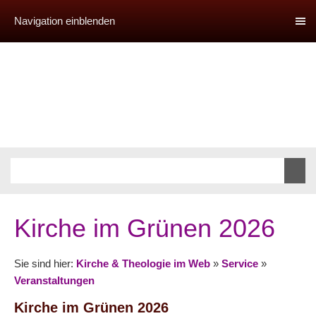
Navigation einblenden
Kirche im Grünen 2026
Sie sind hier:
Kirche & Theologie im Web
»
Service
»
Veranstaltungen
Kirche im Grünen 2026