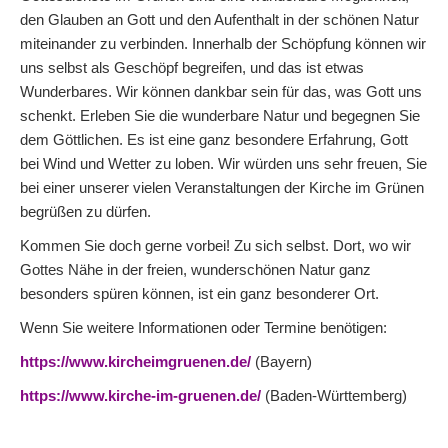
den Glauben an Gott und den Aufenthalt in der schönen Natur
miteinander zu verbinden. Innerhalb der Schöpfung können wir
uns selbst als Geschöpf begreifen, und das ist etwas
Wunderbares. Wir können dankbar sein für das, was Gott uns
schenkt. Erleben Sie die wunderbare Natur und begegnen Sie
dem Göttlichen. Es ist eine ganz besondere Erfahrung, Gott
bei Wind und Wetter zu loben. Wir würden uns sehr freuen, Sie
bei einer unserer vielen Veranstaltungen der Kirche im Grünen
begrüßen zu dürfen.
Kommen Sie doch gerne vorbei! Zu sich selbst. Dort, wo wir
Gottes Nähe in der freien, wunderschönen Natur ganz
besonders spüren können, ist ein ganz besonderer Ort.
Wenn Sie weitere Informationen oder Termine benötigen:
https://www.kircheimgruenen.de/
(Bayern)
https://www.kirche-im-gruenen.de/
(Baden-Württemberg)