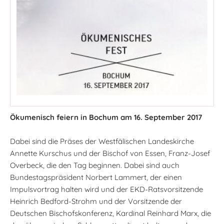
Ökumenisch feiern in Bochum am 16. September 2017
Dabei sind die Präses der Westfälischen Landeskirche
Annette Kurschus und der Bischof von Essen, Franz-Josef
Overbeck, die den Tag beginnen. Dabei sind auch
Bundestagspräsident Norbert Lammert, der einen
Impulsvortrag halten wird und der EKD-Ratsvorsitzende
Heinrich Bedford-Strohm und der Vorsitzende der
Deutschen Bischofskonferenz, Kardinal Reinhard Marx, die