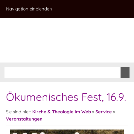
Navigation einblenden
Ökumenisches Fest, 16.9.
Sie sind hier:
Kirche & Theologie im Web
»
Service
»
Veranstaltungen