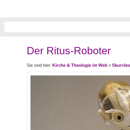
Der Ritus-Roboter
Sie sind hier:
Kirche & Theologie im Web
»
Skurrile