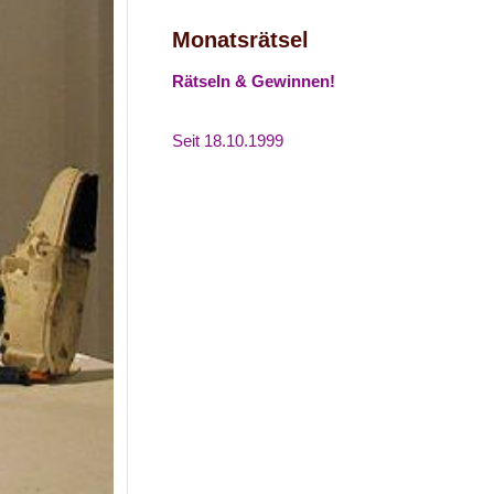
Monatsrätsel
Rätseln & Gewinnen!
Seit 18.10.1999