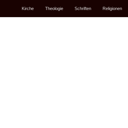
Kirche
Theologie
Schriften
Religionen