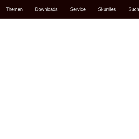
Themen
Downloads
Service
Skurriles
Such