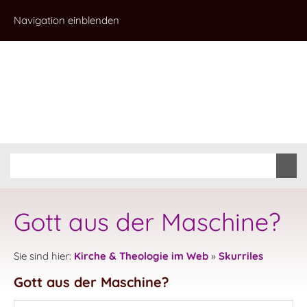
Navigation einblenden
Gott aus der Maschine?
Sie sind hier:
Kirche & Theologie im Web
»
Skurriles
Gott aus der Maschine?