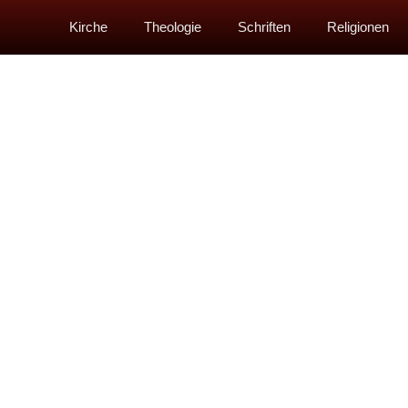
Kirche
Theologie
Schriften
Religionen