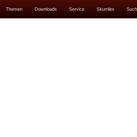
Themen
Downloads
Service
Skurriles
Such