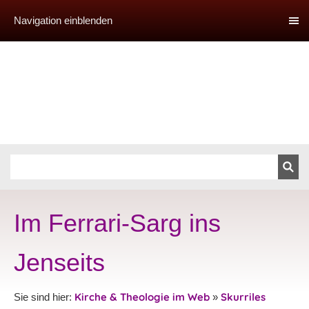
Navigation einblenden
Im Ferrari-Sarg ins
Jenseits
Kirche & Theologie im Web
Skurriles
Sie sind hier:
»