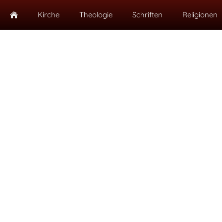
Kirche
Theologie
Schriften
Religionen