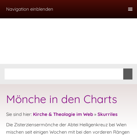
Navigation einblenden
Mönche in den Charts
Sie sind hier:
Kirche & Theologie im Web
»
Skurriles
Die Zisterziensermönche der Abtei Heiligenkreuz bei Wien
mischen seit einigen Wochen mit bei den vorderen Rängen