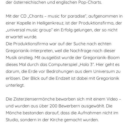
der österreichischen und englischen Pop-Charts.
Mit der CD „Chants – music for paradise“, aufgenommen in
einer Kapelle in Heiligenkreuz, ist der Produktionsfirma, der
„universal music group“ ein Erfolg gelungen, der so nicht
erwartet wurde.
Die Produktionsfirma war auf der Suche nach echten
Gregorianik-Interpreten, weil die Nachfrage nach dieser
Musik anstieg. Mit ausgelöst wurde der Gregorianik-Boom
dieses Mal durch das Computerspiel „Halo 3“. Hier geht es
darum, die Erde vor Bedrohungen aus dem Universum zu
erlösen. Der Blick auf die Endzeit ist dabei mit Gregorianik
unterlegt.
Die Zisterziensermönche bewarben sich mit einem Video –
und wurden aus über 200 Bewerbern ausgewählt. Die
Mönche bestanden darauf, dass die Aufnahmen nicht im
Studio, sondern in der Kirche gemacht wurden.