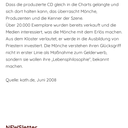
Dass die produzierte CD gleich in die Charts gelangte und
sich dort halten kann, das überrascht Mönche,
Produzenten und die Kenner der Szene.
Über 20.000 Exemplare wurden bereits verkauft und die
Medien interessiert, was die Mönche mit dem Erlös machen.
Aus dem Kloster verlautet, er werde in die Ausbildung von
Priestern investiert. Die Mönche verstehen ihren Glücksgriff
nicht in erster Linie als Maßnahme zum Gelderwerb,
sondern sie wollen ihre „Lebensphilosophie“, bekannt
machen.
Quelle: kath.de, Juni 2008
NEWSletter