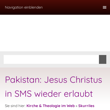
Navigation einblenden
Pakistan: Jesus Christus
in SMS wieder erlaubt
Sie sind hier:
Kirche & Theologie im Web
»
Skurriles