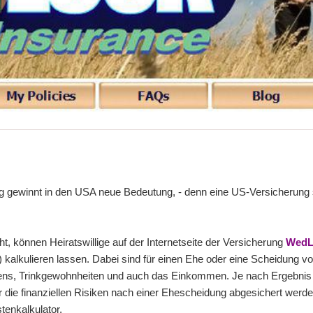
lag gewinnt in den USA neue Bedeutung, - denn eine US-Versicherung 
ht, können Heiratswillige auf der Internetseite der Versicherung
WedL
) kalkulieren lassen. Dabei sind für einen Ehe oder eine Scheidung v
ens, Trinkgewohnheiten und auch das Einkommen. Je nach Ergebnis 
die finanziellen Risiken nach einer Ehescheidung abgesichert werd
tenkalkulator.