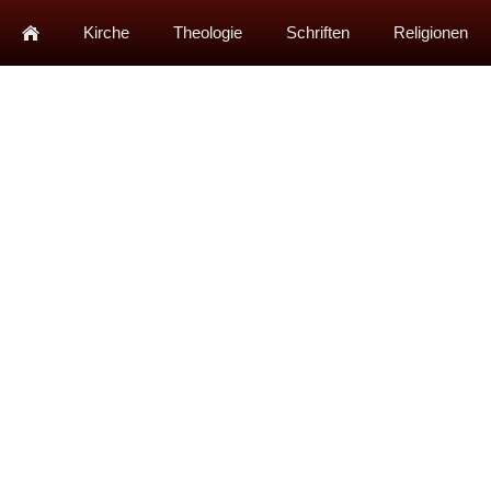
Kirche
Theologie
Schriften
Religionen