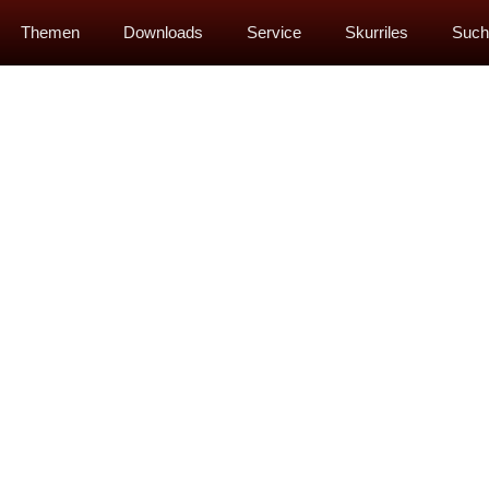
Themen
Downloads
Service
Skurriles
Such