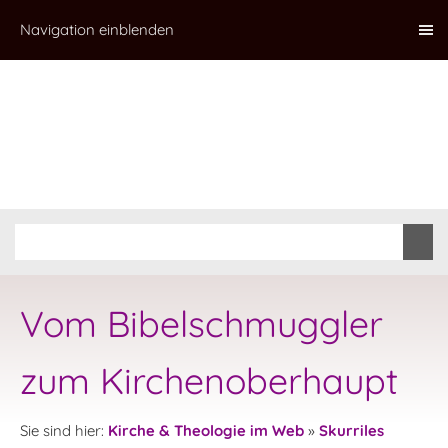
Navigation einblenden
Vom Bibelschmuggler
zum Kirchenoberhaupt
Sie sind hier:
Kirche & Theologie im Web
»
Skurriles