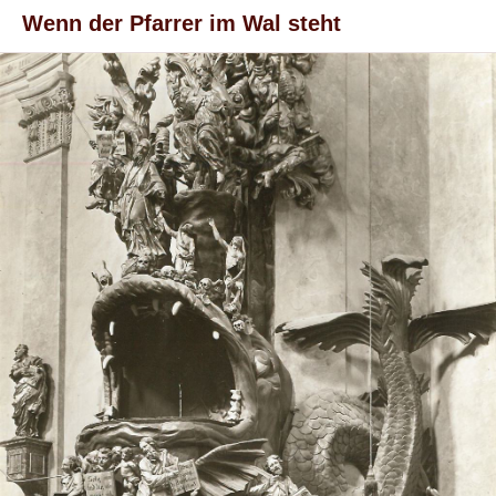
Wenn der Pfarrer im Wal steht