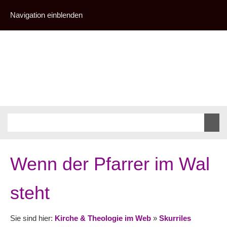
Navigation einblenden
Wenn der Pfarrer im Wal
steht
Sie sind hier:
Kirche & Theologie im Web
»
Skurriles