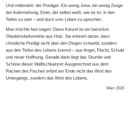
Und mittendrin: der Prediger. Ein wenig Jona, ein wenig Zeuge
der Auferstehung. Einer, der selbst weiß, wie es ist, in den
Tiefen zu sein – und doch vom Leben zu sprechen.
Man möchte fast sagen: Diese Kanzel ist ein barockes
Glaubensbekenntnis aus Holz. Sie erinnert daran, dass
christliche Predigt nicht über den Dingen schwebt, sondern
aus den Tiefen des Lebens kommt – aus Angst, Flucht, Schuld
und neuer Hoffnung. Gerade darin liegt das Skurrile und
Schöne dieser Walfischkanzel: Ausgerechnet aus dem
Rachen des Fisches ertönt am Ende nicht das Wort des
Untergangs, sondern das Wort des Lebens.
März 2026