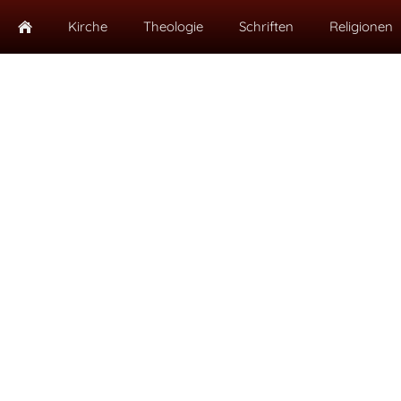
Kirche
Theologie
Schriften
Religionen