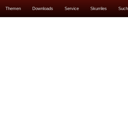
Themen
Downloads
Service
Skurriles
Such