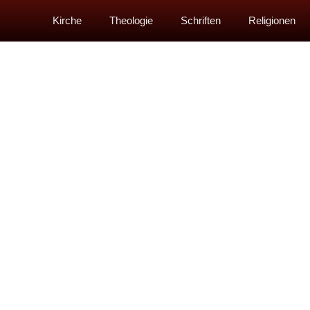
Kirche
Theologie
Schriften
Religionen