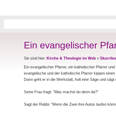
Ein evangelischer Pfarr
Sie sind hier:
Kirche & Theologie im Web
»
Skurrile
Ein evangelischer Pfarrer, ein katholischer Pfarrer u
evangelische und der katholische Pfarrer kippen eine
Dann geht er in die Werkstatt, holt eine Säge und sägt
Seine Frau fragt: "Was machst du denn da?"
Sagt der Rabbi: "Wenn die Zwei ihre Autos taufen kön