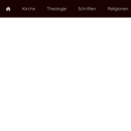
Kirche
Theologie
Schriften
Religionen