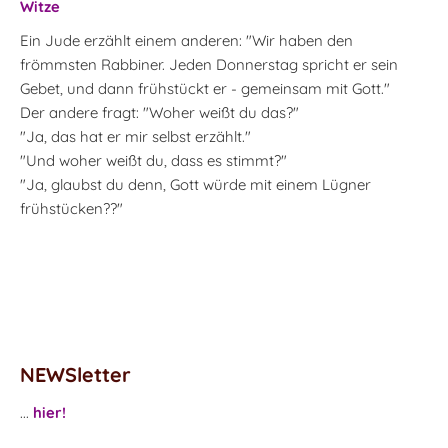
Witze
Ein Jude erzählt einem anderen: "Wir haben den
frömmsten Rabbiner. Jeden Donnerstag spricht er sein
Gebet, und dann frühstückt er - gemeinsam mit Gott."
Der andere fragt: "Woher weißt du das?"
"Ja, das hat er mir selbst erzählt."
"Und woher weißt du, dass es stimmt?"
"Ja, glaubst du denn, Gott würde mit einem Lügner
frühstücken??"
NEWSletter
...
hier!