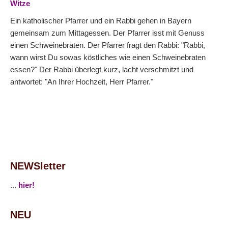
Witze
Ein katholischer Pfarrer und ein Rabbi gehen in Bayern
gemeinsam zum Mittagessen. Der Pfarrer isst mit Genuss
einen Schweinebraten. Der Pfarrer fragt den Rabbi: "Rabbi,
wann wirst Du sowas köstliches wie einen Schweinebraten
essen?" Der Rabbi überlegt kurz, lacht verschmitzt und
antwortet: "An Ihrer Hochzeit, Herr Pfarrer."
NEWSletter
...
hier!
NEU