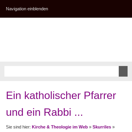
Navigation einblenden
Ein katholischer Pfarrer
und ein Rabbi ...
Sie sind hier:
Kirche & Theologie im Web
»
Skurriles
»