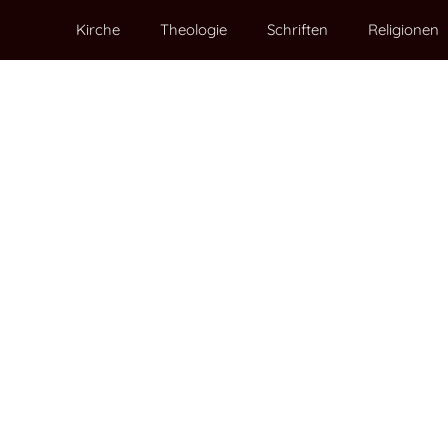
Kirche
Theologie
Schriften
Religionen