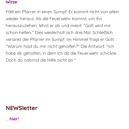
Witze
Fällt ein Pfarrer in einen Sumpf. Er kommt nicht von allein
wieder heraus. Als die Feuerwehr kommt, um ihn
herauszuziehen, lehnt er ab und meint: "Gott wird mir
schon helfen." Dies wiederholt sich drei Mal. Schließlich
versinkt der Pfarrer im Sumpf. Im Himmel fragt er Gott:
"Warum hast du mir nicht geholfen?" Die Antwort: "Ich
habe dir geholfen, in dem ich dir die Feuerwehr schickte.
Doch du nahmst die Hilfe nicht an."
NEWSletter
...
hier!