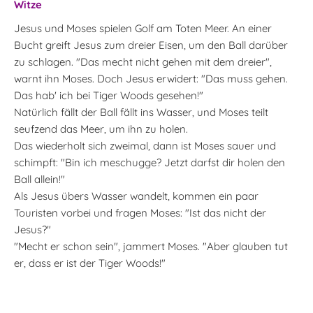
Witze
Jesus und Moses spielen Golf am Toten Meer. An einer
Bucht greift Jesus zum dreier Eisen, um den Ball darüber
zu schlagen. "Das mecht nicht gehen mit dem dreier",
warnt ihn Moses. Doch Jesus erwidert: "Das muss gehen.
Das hab' ich bei Tiger Woods gesehen!"
Natürlich fällt der Ball fällt ins Wasser, und Moses teilt
seufzend das Meer, um ihn zu holen.
Das wiederholt sich zweimal, dann ist Moses sauer und
schimpft: "Bin ich meschugge? Jetzt darfst dir holen den
Ball allein!"
Als Jesus übers Wasser wandelt, kommen ein paar
Touristen vorbei und fragen Moses: "Ist das nicht der
Jesus?"
"Mecht er schon sein", jammert Moses. "Aber glauben tut
er, dass er ist der Tiger Woods!"