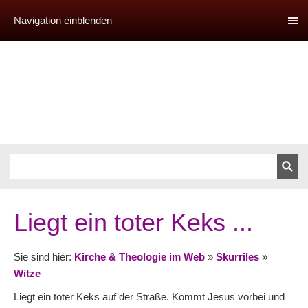
Navigation einblenden
Liegt ein toter Keks ...
Sie sind hier:
Kirche & Theologie im Web
»
Skurriles
»
Witze
Liegt ein toter Keks auf der Straße. Kommt Jesus vorbei und