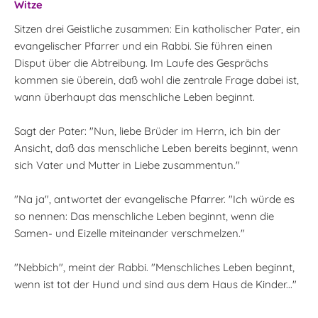
Witze
Sitzen drei Geistliche zusammen: Ein katholischer Pater, ein
evangelischer Pfarrer und ein Rabbi. Sie führen einen
Disput über die Abtreibung. Im Laufe des Gesprächs
kommen sie überein, daß wohl die zentrale Frage dabei ist,
wann überhaupt das menschliche Leben beginnt.
Sagt der Pater: "Nun, liebe Brüder im Herrn, ich bin der
Ansicht, daß das menschliche Leben bereits beginnt, wenn
sich Vater und Mutter in Liebe zusammentun."
"Na ja", antwortet der evangelische Pfarrer. "Ich würde es
so nennen: Das menschliche Leben beginnt, wenn die
Samen- und Eizelle miteinander verschmelzen."
"Nebbich", meint der Rabbi. "Menschliches Leben beginnt,
wenn ist tot der Hund und sind aus dem Haus de Kinder..."