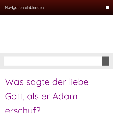
Navigation einblenden
Was sagte der liebe
Gott, als er Adam
erschuf?