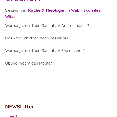
Sie sind hier:
Kirche & Theologie im Web
»
Skurriles
»
Witze
Was sagte der liebe Gott, als er Adam erschuf?
Das krieg ich doch noch besser hin.
Was sagte der liebe Gott, als er Eva erschuf?
Übung macht den Meister.
NEWSletter
...
hier!