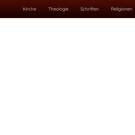
Kirche
Theologie
Schriften
Religionen