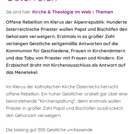
Sie sind hier:
Kirche & Theologie im Web
»
Themen
Offene Rebellion im Klerus der Alpenrepublik: Hunderte
österreichische Priester wollen Papst und Bischöfen den
Gehorsam verweigern. Erstmals in so großer Zahl
verlangen Geistliche zeitgemäße Antworten auf die
Kommunion für Geschiedene, Frauen in Kirchenämtern
und das Tabu von Priester mit Frauen und Kindern. Ein
Erzbischof droht mit Kirchenausschluss als Antwort auf
das Menetekel.
Im Klerus der katholischen Kirche Österreichs herrscht
offene Rebellion. Ein hoher Geistlicher orakelt gar über eine
bevorstehende "Kirchenspaltung", denn erstmals wollen
Priester in großer Zahl Papst und Bischöfen ausdrücklich
den Gehorsam verweigern.
Die bislang gut 300 Geistliche umfassende