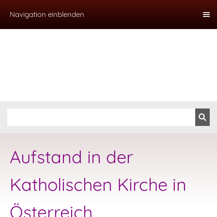
Navigation einblenden
Aufstand in der
Katholischen Kirche in
Österreich