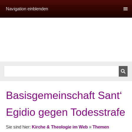
Navigation einblenden
Basisgemeinschaft Sant‘
Egidio gegen Todesstrafe
Sie sind hier:
Kirche & Theologie im Web
»
Themen