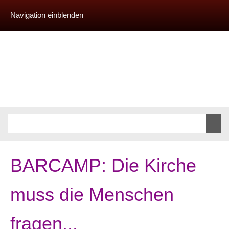
Navigation einblenden
BARCAMP: Die Kirche
muss die Menschen
fragen...