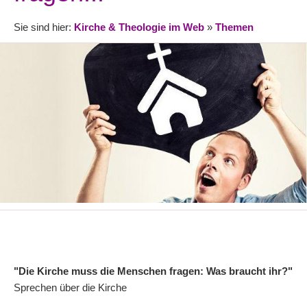
Sie sind hier:
Kirche & Theologie im Web
»
Themen
"Die Kirche muss die Menschen fragen: Was braucht ihr?"
Sprechen über die Kirche