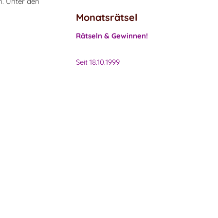
n. Unter den
Monatsrätsel
Rätseln & Gewinnen!
Seit 18.10.1999