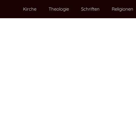
Kirche
Theologie
Schriften
Religionen