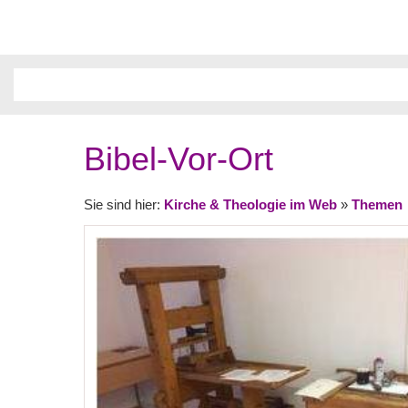
Bibel-Vor-Ort
Sie sind hier:
Kirche & Theologie im Web
»
Themen