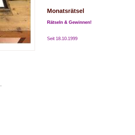
Monatsrätsel
Rätseln & Gewinnen!
Seit 18.10.1999
.