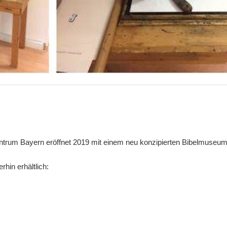
entrum Bayern eröffnet 2019 mit einem neu konzipierten Bibelmuseum
rhin erhältlich: