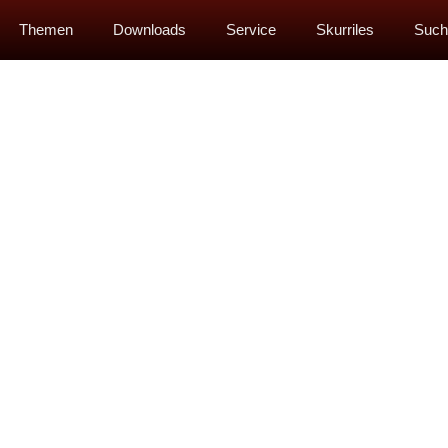
Themen
Downloads
Service
Skurriles
Such