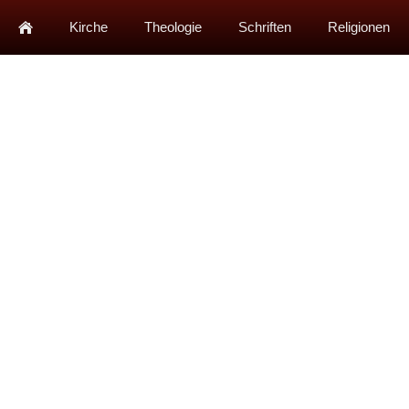
Kirche
Theologie
Schriften
Religionen