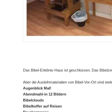
Das Bibel-Erlebnis-Haus ist geschlossen. Das Bibelz
Aber die Ausleihmaterialien von Bibel-Vor-Ort sind weite
Augenblick Mal!
Abendmahl-in 12 Bildern
Bibelclouds
Bibelkoffer auf Reisen