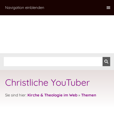
Navigation einblenden
Christliche YouTuber
Sie sind hier:
Kirche & Theologie im Web
»
Themen