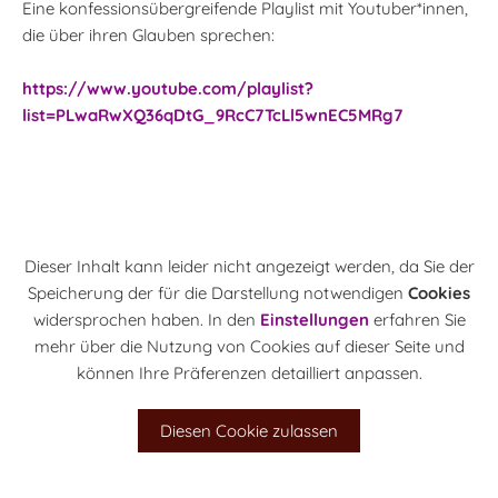
Eine konfessionsübergreifende Playlist mit Youtuber*innen,
die über ihren Glauben sprechen:
https://www.youtube.com/playlist?
list=PLwaRwXQ36qDtG_9RcC7TcLl5wnEC5MRg7
Dieser Inhalt kann leider nicht angezeigt werden, da Sie der
Speicherung der für die Darstellung notwendigen
Cookies
widersprochen haben. In den
Einstellungen
erfahren Sie
mehr über die Nutzung von Cookies auf dieser Seite und
können Ihre Präferenzen detailliert anpassen.
Diesen Cookie zulassen