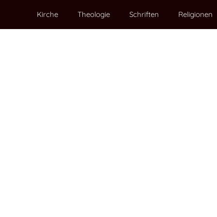
Kirche
Theologie
Schriften
Religionen