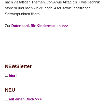
nach vielfältigen Themen, von A wie Alltag bis T wie Technik
stöbern und nach Zielgruppen, Alter sowie inhaltlichen
Schwerpunkten filtern.
Zur
Datenbank für Kindermedien >>>
NEWSletter
...
hier!
NEU
... auf einen Blick >>>