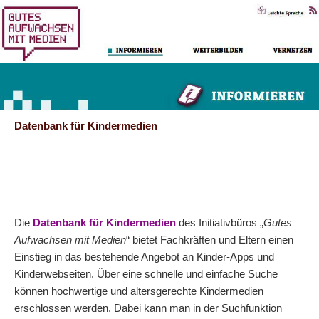
Datenbank für Kindermedien
Die
Datenbank für Kindermedien
des Initiativbüros „
Gutes
Aufwachsen mit Medien
“ bietet Fachkräften und Eltern einen
Einstieg in das bestehende Angebot an Kinder-Apps und
Kinderwebseiten. Über eine schnelle und einfache Suche
können hochwertige und altersgerechte Kindermedien
erschlossen werden. Dabei kann man in der Suchfunktion