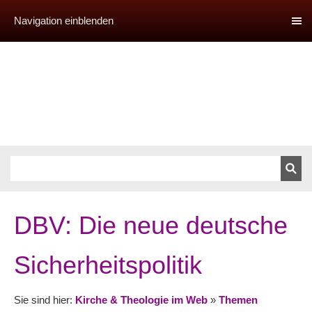
Navigation einblenden
DBV: Die neue deutsche
Sicherheitspolitik
Sie sind hier:
Kirche & Theologie im Web
»
Themen