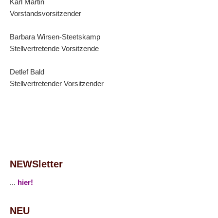
Karl Martin
Vorstandsvorsitzender
Barbara Wirsen-Steetskamp
Stellvertretende Vorsitzende
Detlef Bald
Stellvertretender Vorsitzender
NEWSletter
...
hier!
NEU