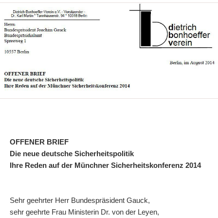
OFFENER BRIEF
Die neue deutsche Sicherheitspolitik
Ihre Reden auf der Münchner Sicherheitskonferenz 2014
Sehr geehrter Herr Bundespräsident Gauck,
sehr geehrte Frau Ministerin Dr. von der Leyen,