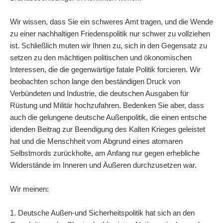
Wir wissen, dass Sie ein schweres Amt tragen, und die Wende
zu einer nachhaltigen Friedenspolitik nur schwer zu vollziehen
ist. Schließlich muten wir Ihnen zu, sich in den Gegensatz zu
setzen zu den mächtigen politischen und ökonomischen
Interessen, die die gegenwärtige fatale Politik forcieren. Wir
beobachten schon lange den beständigen Druck von
Verbündeten und Industrie, die deutschen Ausgaben für
Rüstung und Militär hochzufahren. Bedenken Sie aber, dass
auch die gelungene deutsche Außenpolitik, die einen entsche
idenden Beitrag zur Beendigung des Kalten Krieges geleistet
hat und die Menschheit vom Abgrund eines atomaren
Selbstmords zurückholte, am Anfang nur gegen erhebliche
Widerstände im Inneren und Äußeren durchzusetzen war.
Wir meinen:
1. Deutsche Außen-und Sicherheitspolitik hat sich an den