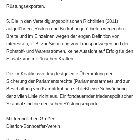
Rüstungsexporten.
5. Die in den Verteidigungspolitischen Richtlinien (2011)
aufgeführten „Risiken und Bedrohungen“ bieten wegen ihrer
Breite und im Einzelnen wegen der engen Definition von
Interessen, z. B. zur Sicherung von Transportwegen und der
Rohstoff- und Warenströmen, keine Aussicht auf Erfolg für den
Einsatz von militärischen Kräften.
Die im Koalitionsvertrag festgelegte Überprüfung der
Sicherung der Parlamentsrechte (Parlamentsarmee) und zur
Beschaffung von Kampfdrohnen schließt eine Schwächung
der zivilen Linie nicht aus. Ein fortdauernder friedenspolitischer
Skandal sind die deutschen Rüstungsexporte.
Mit freundlichen Grüßen
Dietrich-Bonhoeffer-Verein