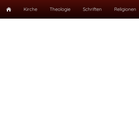
Kirche
Theologie
Schriften
Religionen