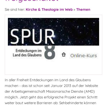
Sie sind hier:
Kirche & Theologie im Web
»
Themen
In aller Freiheit Entdeckungen im Land des Glaubens
machen - das ist schon seit Januar 2013 auf der Website
der Arbeitsgemeinschaft Missionarische Dienste (AMD)
möglich. Jetzt geht das erfolgreiche Projekt einen Schritt
weiter baut weitere Barrieren ab: Sehbehinderte können