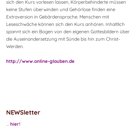
sich den Kurs vorlesen lassen, Körperbehinderte müssen
keine Stufen überwinden und Gehörlose finden eine
Extraversion in Gebärdensprache. Menschen mit
Leseschwäche können sich den Kurs anhören. Inhaltlich
spannt sich ein Bogen von den eigenen Gottesbildern über
die Auseinandersetzung mit Sünde bis hin zum Christ-
Werden.
http://www.online-glauben.de
NEWSletter
...
hier!