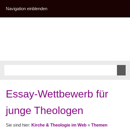
Navigation einblenden
Essay-Wettbewerb für
junge Theologen
Sie sind hier:
Kirche & Theologie im Web
»
Themen