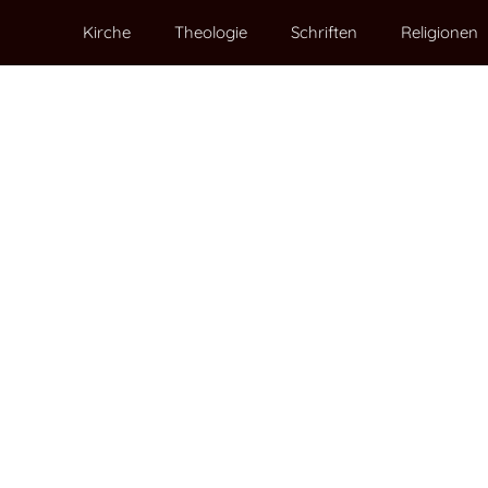
Kirche
Theologie
Schriften
Religionen