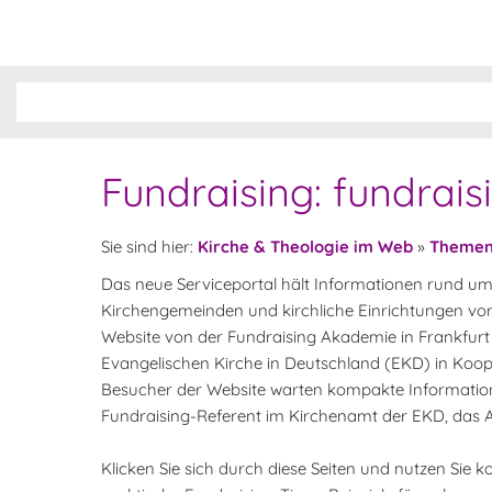
Fundraising: fundrais
Sie sind hier:
Kirche & Theologie im Web
»
Theme
Das neue Serviceportal hält Informationen rund um
Kirchengemeinden und kirchliche Einrichtungen vor.
Website von der Fundraising Akademie in Frankfurt
Evangelischen Kirche in Deutschland (EKD) in Koope
Besucher der Website warten kompakte Informatio
Fundraising-Referent im Kirchenamt der EKD, das 
Klicken Sie sich durch diese Seiten und nutzen Sie k