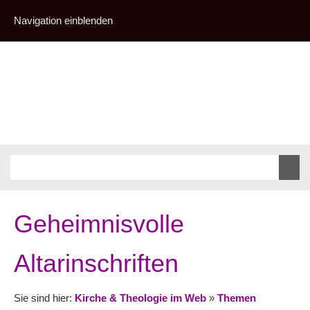
Navigation einblenden
Geheimnisvolle
Altarinschriften
Sie sind hier:
Kirche & Theologie im Web
»
Themen