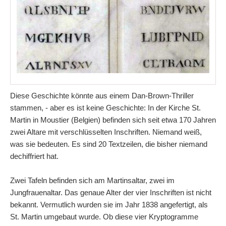
Diese Geschichte könnte aus einem Dan-Brown-Thriller
stammen, - aber es ist keine Geschichte: In der Kirche St.
Martin in Moustier (Belgien) befinden sich seit etwa 170 Jahren
zwei Altare mit verschlüsselten Inschriften. Niemand weiß,
was sie bedeuten. Es sind 20 Textzeilen, die bisher niemand
dechiffriert hat.
Zwei Tafeln befinden sich am Martinsaltar, zwei im
Jungfrauenaltar. Das genaue Alter der vier Inschriften ist nicht
bekannt. Vermutlich wurden sie im Jahr 1838 angefertigt, als
St. Martin umgebaut wurde. Ob diese vier Kryptogramme