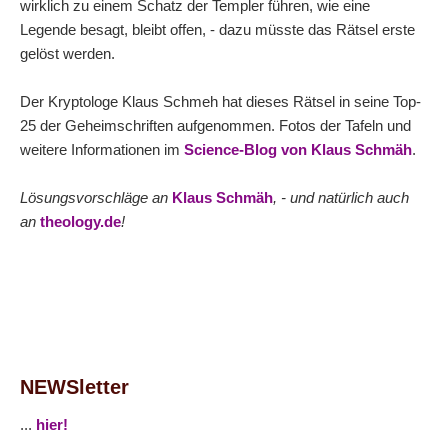
wirklich zu einem Schatz der Templer führen, wie eine
Legende besagt, bleibt offen, - dazu müsste das Rätsel erste
gelöst werden.
Der Kryptologe Klaus Schmeh hat dieses Rätsel in seine Top-
25 der Geheimschriften aufgenommen. Fotos der Tafeln und
weitere Informationen im
Science-Blog von Klaus Schmäh
.
Lösungsvorschläge an
Klaus Schmäh
, - und natürlich auch
an
theology.de
!
NEWSletter
...
hier!