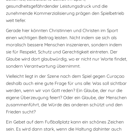
gesundheitsgefährdender Leistungsdruck und die
zunehmende Kommerzialisierung prägen den Spielbetrieb
weit tiefer.
Gerade hier könnten Christinnen und Christen im Sport
einen wichtigen Beitrag leisten. Nicht indem sie sich als
moralisch bessere Menschen inszenieren, sondern indem
sie für Respekt, Schutz und Gerechtigkeit eintreten. Der
Glaube wird dort glaubwürdig, wo er nicht nur Worte findet,
sondern Verantwortung übernimmt.
Vielleicht liegt in der Szene nach dem Spiel gegen Curaçao
deshalb auch eine gute Frage für uns alle: Was soll sichtbar
werden, wenn wir von Gott reden? Ein Glaube, der nur die
eigene Überzeugung feiert? Oder ein Glaube, der Menschen
zusammenführt, die Würde des anderen schützt und den
Frieden sucht?
Ein Gebet auf dem Fußballplatz kann ein schönes Zeichen
sein. Es wird dann stark, wenn die Haltung dahinter auch