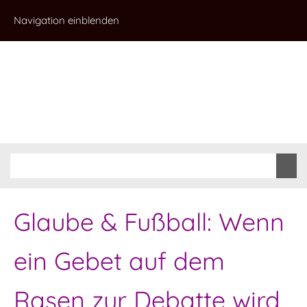
Navigation einblenden
Glaube & Fußball: Wenn
ein Gebet auf dem
Rasen zur Debatte wird