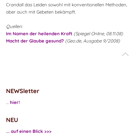
Crandall das Leiden sowohl mit konventionellen Methoden,
aber auch mit Gebeten bekämpft.
Quellen:
Im Namen der heilenden Kraft
(Spiegel Online, 08.11.08)
Macht der Glaube gesund?
(Geo.de, Ausgabe 9/2008)
NEWSletter
...
hier!
NEU
... auf einen Blick >>>