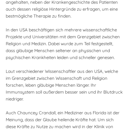
angehalten, neben der Krankengeschichte des Patienten
auch dessen religiöse Hintergründe zu erfragen, um eine
bestmögliche Therapie zu finden.
In den USA beschäftigen sich mehrere wissenschaftliche
Projekte und Universitäten mit dem Grenzgebiet zwischen
Religion und Medizin. Dabei wurde zum Teil festgestellt,
dass gläubige Menschen seltener an physischen und
psychischen Krankheiten leiden und schneller genesen.
Laut verschiedener Wissenschaftler aus den USA, welche
im Grenzgebiet zwischen Wissenschaft und Religion
forschen, leben gläubige Menschen länger. Ihr
Immunsystem soll außerdem besser sein und ihr Blutdruck
niedriger.
Auch Chauncey Crandall, ein Mediziner aus Florida ist der
Meinung, dass der Glaube heilende Kräfte hat. Um sich
diese Kräfte zu Nutze zu machen wird in der Klinik von