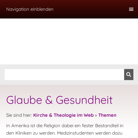
Navigation einblenden
Glaube & Gesundheit
Sie sind hier:
Kirche & Theologie im Web
»
Themen
In Amerika ist die Religion dabei ein fester Bestandteil in
den Kliniken zu werden. Medizinstudenten werden dazu